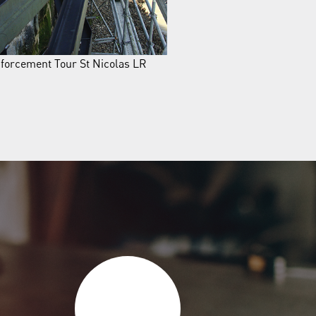
forcement Tour St Nicolas LR