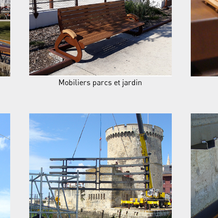
Mobiliers parcs et jardin