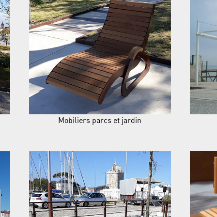
Mobiliers parcs et jardin