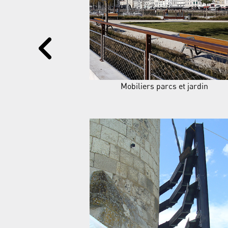
Mobiliers parcs et jardin