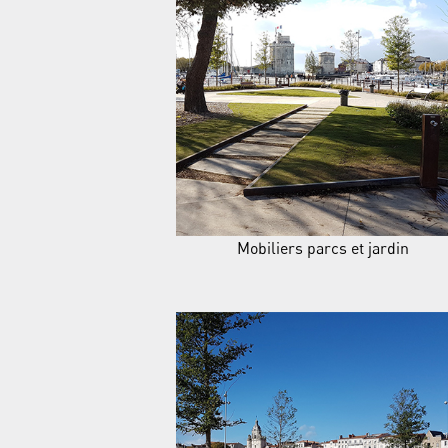
Mobiliers parcs et jardin