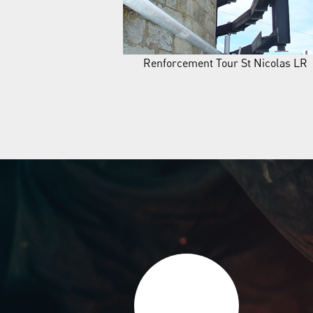
Renforcement Tour St Nicolas LR