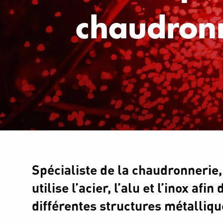
chaudron
Spécialiste de la chaudronnerie
utilise l’acier, l’alu et l’inox afin
différentes structures métalliq