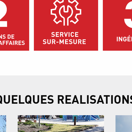
QUELQUES REALISATION