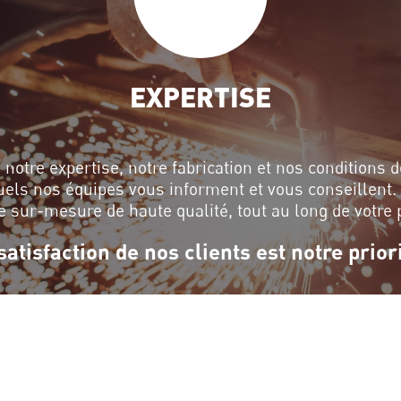
EXPERTISE
 notre expertise, notre fabrication et nos conditions
uels nos équipes vous informent et vous conseillent
e sur-mesure de haute qualité, tout au long de votre p
satisfaction de nos clients est notre priori